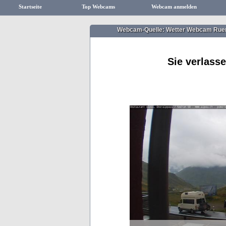
Startseite
Top Webcams
Webcam anmelden
Webcam-Quelle: Wetter Webcam Ruer
Sie verlass