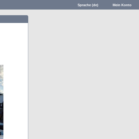
Sprache (de)
Mein Konto