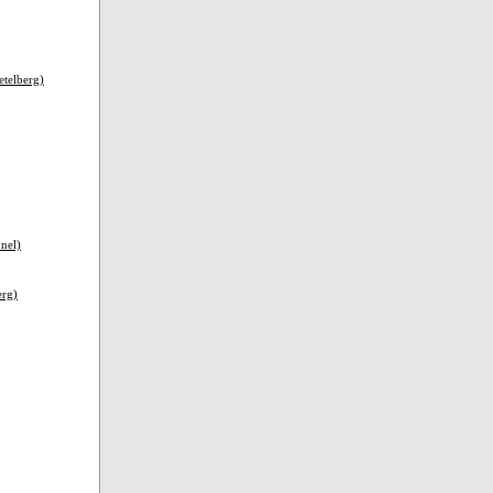
telberg)
nel)
erg)