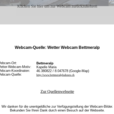
Klicken Sie hier um zur Webcam zurückzukehren
Webcam-Quelle: Wetter Webcam Bettmeralp
ebcam-Ort:
Bettmeralp
etter-Webcam-Motiv:
Kapelle Maria
ebcam-Koordinaten:
46.380822 / 8.047678 (Google-Map)
ebcam-Quelle:
http://www.bettmeralpbahnen.ch
Zur Quellenwebseite
Wir danken für die unentgeldliche zur Verfügungstellung der Webcam-Bilder.
Bekunden Sie Ihren Dank durch einen Besuch auf der Webseite.