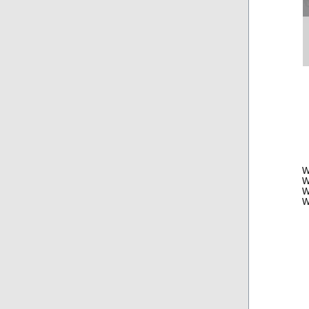
W
W
W
W