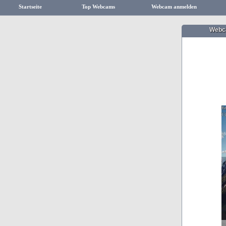
Startseite
Top Webcams
Webcam anmelden
Webca