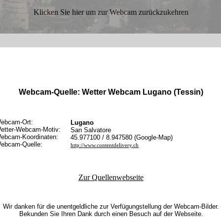
Klicken Sie hier um zur Webcam zurückzukehren
Webcam-Quelle: Wetter Webcam Lugano (Tessin)
ebcam-Ort:
Lugano
etter-Webcam-Motiv:
San Salvatore
ebcam-Koordinaten:
45.977100 / 8.947580 (Google-Map)
ebcam-Quelle:
http://www.contentdelivery.ch
Zur Quellenwebseite
Wir danken für die unentgeldliche zur Verfügungstellung der Webcam-Bilder.
Bekunden Sie Ihren Dank durch einen Besuch auf der Webseite.