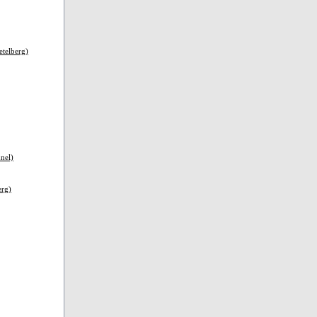
telberg)
nel)
erg)