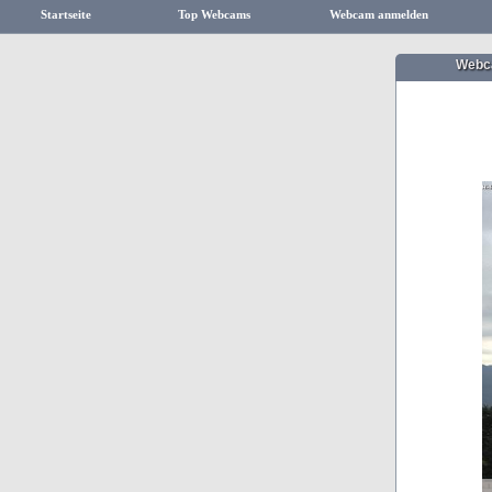
Startseite
Top Webcams
Webcam anmelden
Webca