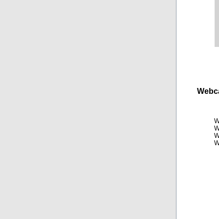
Webca
W
W
W
W