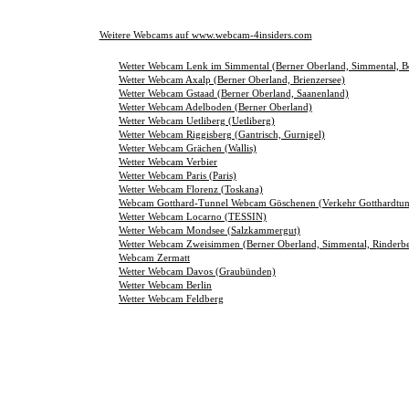
Weitere Webcams auf www.webcam-4insiders.com
Wetter Webcam Lenk im Simmental (Berner Oberland, Simmental, Be
Wetter Webcam Axalp (Berner Oberland, Brienzersee)
Wetter Webcam Gstaad (Berner Oberland, Saanenland)
Wetter Webcam Adelboden (Berner Oberland)
Wetter Webcam Uetliberg (Uetliberg)
Wetter Webcam Riggisberg (Gantrisch, Gurnigel)
Wetter Webcam Grächen (Wallis)
Wetter Webcam Verbier
Wetter Webcam Paris (Paris)
Wetter Webcam Florenz (Toskana)
Webcam Gotthard-Tunnel Webcam Göschenen (Verkehr Gotthardtun
Wetter Webcam Locarno (TESSIN)
Wetter Webcam Mondsee (Salzkammergut)
Wetter Webcam Zweisimmen (Berner Oberland, Simmental, Rinderb
Webcam Zermatt
Wetter Webcam Davos (Graubünden)
Wetter Webcam Berlin
Wetter Webcam Feldberg