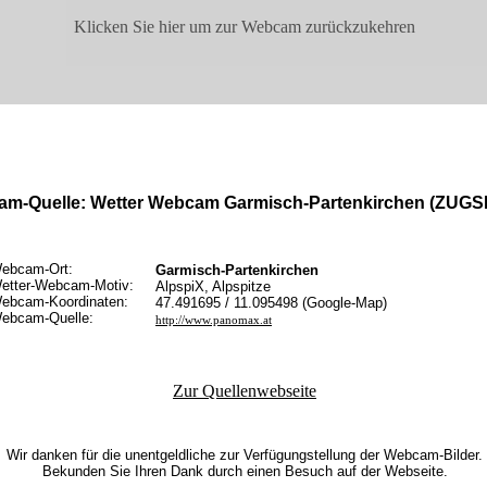
Klicken Sie hier um zur Webcam zurückzukehren
m-Quelle: Wetter Webcam Garmisch-Partenkirchen (ZUGS
ebcam-Ort:
Garmisch-Partenkirchen
etter-Webcam-Motiv:
AlpspiX, Alpspitze
ebcam-Koordinaten:
47.491695 / 11.095498 (Google-Map)
ebcam-Quelle:
http://www.panomax.at
Zur Quellenwebseite
Wir danken für die unentgeldliche zur Verfügungstellung der Webcam-Bilder.
Bekunden Sie Ihren Dank durch einen Besuch auf der Webseite.