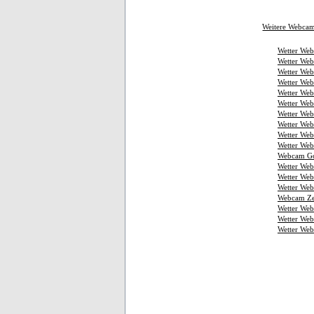
Weitere Webca
Wetter Web
Wetter Web
Wetter Web
Wetter Web
Wetter Web
Wetter Web
Wetter Web
Wetter Web
Wetter Web
Wetter Web
Webcam Go
Wetter We
Wetter We
Wetter Web
Webcam Ze
Wetter We
Wetter Web
Wetter We