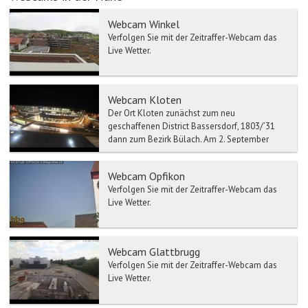
Webcam Winkel
Verfolgen Sie mit der Zeitraffer-Webcam das
Live Wetter.
Webcam Kloten
Der Ort Kloten zunächst zum neu
geschaffenen District Bassersdorf, 1803/’31
dann zum Bezirk Bülach. Am 2. September
1839 fand im Vorfeld des Züripu...
Webcam Opfikon
Verfolgen Sie mit der Zeitraffer-Webcam das
Live Wetter.
Webcam Glattbrugg
Verfolgen Sie mit der Zeitraffer-Webcam das
Live Wetter.