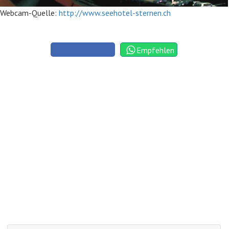
Webcam-Quelle:
http://www.seehotel-sternen.ch
Empfehlen