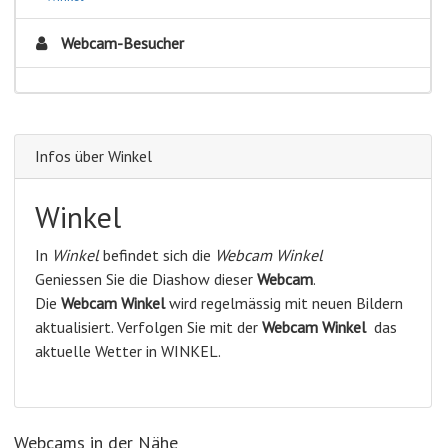
Webcam-Besucher
Infos über Winkel
Winkel
In
Winkel
befindet sich die
Webcam Winkel
Geniessen Sie die Diashow dieser
Webcam
.
Die
Webcam Winkel
wird regelmässig mit neuen Bildern
aktualisiert. Verfolgen Sie mit der
Webcam Winkel
das
aktuelle Wetter in WINKEL.
Webcams in der Nähe