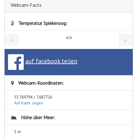
Webcam-Facts
Temperatur Spiekeroog:
n/a
auf facebook teilen
Webcam-Koordinaten:
53.769794 / 7.687726
Auf Karte zeigen
Höhe über Meer:
1 m