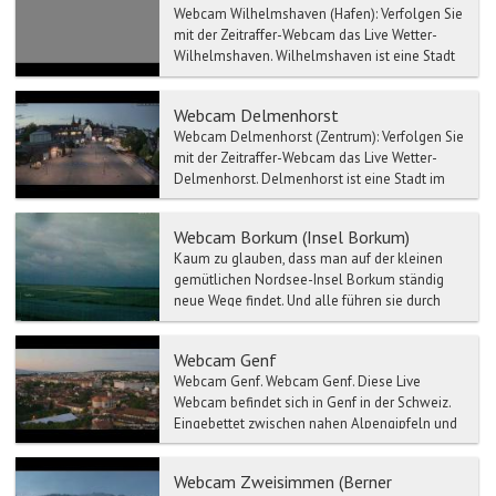
Webcam Wilhelmshaven (Hafen): Verfolgen Sie
mit der Zeitraffer-Webcam das Live Wetter-
Wilhelmshaven. Wilhelmshaven ist eine Stadt
i...
Webcam Delmenhorst
Webcam Delmenhorst (Zentrum): Verfolgen Sie
mit der Zeitraffer-Webcam das Live Wetter-
Delmenhorst. Delmenhorst ist eine Stadt im
Ol...
Webcam Borkum (Insel Borkum)
Kaum zu glauben, dass man auf der kleinen
gemütlichen Nordsee-Insel Borkum ständig
neue Wege findet. Und alle führen sie durch
unberührte Natur Bor...
Webcam Genf
Webcam Genf. Webcam Genf. Diese Live
Webcam befindet sich in Genf in der Schweiz.
Eingebettet zwischen nahen Alpengipfeln und
...
Webcam Zweisimmen (Berner