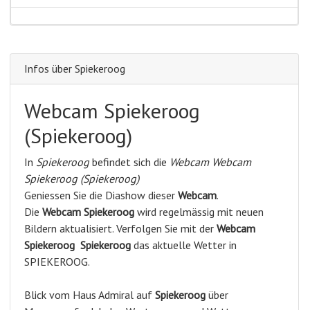
Infos über Spiekeroog
Webcam Spiekeroog
(Spiekeroog)
In
Spiekeroog
befindet sich die
Webcam Webcam
Spiekeroog (Spiekeroog)
Geniessen Sie die Diashow dieser
Webcam
.
Die
Webcam Spiekeroog
wird regelmässig mit neuen
Bildern aktualisiert. Verfolgen Sie mit der
Webcam
Spiekeroog
Spiekeroog
das aktuelle Wetter in
SPIEKEROOG.
Blick vom Haus Admiral auf
Spiekeroog
über