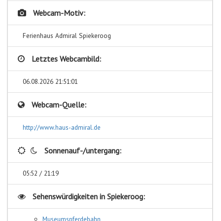
Webcam-Motiv:
Ferienhaus Admiral Spiekeroog
Letztes Webcambild:
06.08.2026 21:51:01
Webcam-Quelle:
http://www.haus-admiral.de
Sonnenauf-/untergang:
05:52 / 21:19
Sehenswürdigkeiten in
Spiekeroog:
Museumspferdebahn