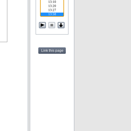
Link this page