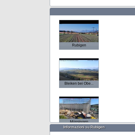
Rubigen
Bleiken bei Obe...
Münsingen
Informazioni su Rubigen