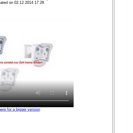
eated on 02.12.2014 17:28
here for a bigger version