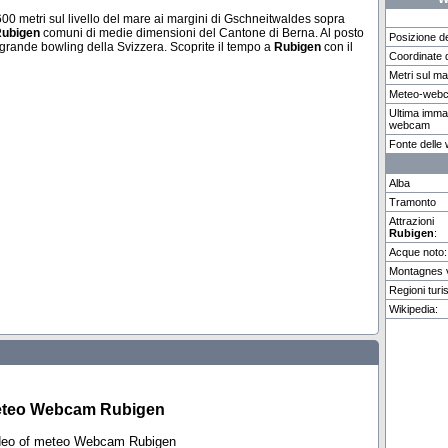
600 metri sul livello del mare ai margini di Gschneitwaldes sopra
ubigen
comuni di medie dimensioni del Cantone di Berna. Al posto
Posizione d
grande bowling della Svizzera. Scoprite il tempo a
Rubigen
con il
Coordinate 
Metri sul m
Vancouver
Verona
Davo
Meteo-web
Ultima imma
webcam
Weitere 2 Webcams in Rubigen vorhanden.
Fonte dell
Alba
Tramonto
Attrazioni
Rubigen
:
Acque noto:
Montagnes v
Regioni turis
Wikipedia:
eteo Webcam Rubigen
deo of meteo Webcam Rubigen