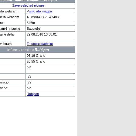
Save selected picture
ella webcam
Punto alla mappa
della webcam
46.898443 / 7.543488
are
546m
s
Copenaghen
cam-immagine
Baustelle
gine della
29.08.2018 13:58:01
e webcam
To sourcewebsite
Informazioni su
Rubigen
06:16 Orario
20:55 Orario
n/a
n/a
inicio:
n/a
tiche:
n/a
Rubigen