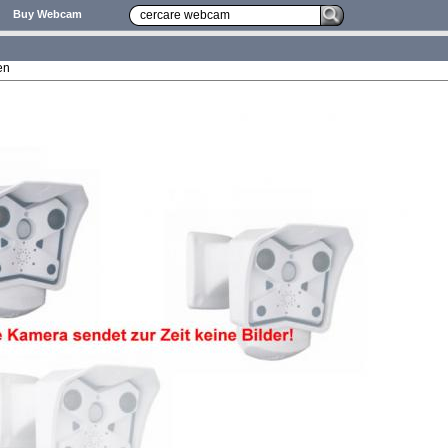
Buy Webcam
en