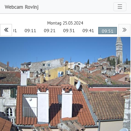
Toggl
☰
Webcam Rovinj
Montag 25.03.2024
09:01
09:11
09:21
09:31
09:41
09:51