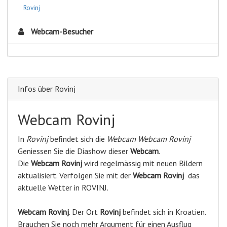
Rovinj
Webcam-Besucher
Infos über Rovinj
Webcam Rovinj
In
Rovinj
befindet sich die
Webcam Webcam Rovinj
Geniessen Sie die Diashow dieser
Webcam
.
Die
Webcam Rovinj
wird regelmässig mit neuen Bildern
aktualisiert. Verfolgen Sie mit der
Webcam Rovinj
das
aktuelle Wetter in ROVINJ.
Webcam
Rovinj
. Der Ort
Rovinj
befindet sich in Kroatien.
Brauchen Sie noch mehr Argument für einen Ausflug