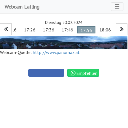
Toggl
☰
Webcam Lalling
Dienstag 20.02.2024
17:16
17:26
17:36
17:46
17:56
18:06
Webcam-Quelle:
http://www.panomax.at
Empfehlen