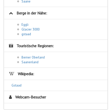
Saane
Berge in der Nähe:
Eggli
Glacier 3000
gstaad
Touristische Regionen:
Berner Oberland
Saanenland
Wikipedia:
Gstaad
Webcam-Besucher