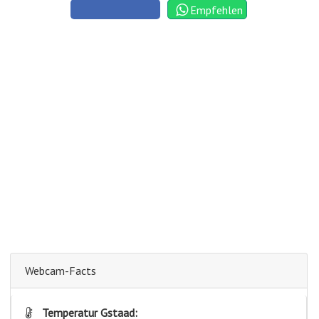
Empfehlen
Webcam-Facts
Temperatur Gstaad: