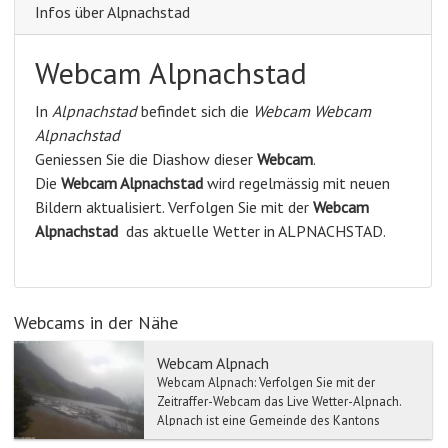
Infos über Alpnachstad
Webcam Alpnachstad
In
Alpnachstad
befindet sich die
Webcam Webcam
Alpnachstad
Geniessen Sie die Diashow dieser
Webcam
.
Die
Webcam Alpnachstad
wird regelmässig mit neuen
Bildern aktualisiert. Verfolgen Sie mit der
Webcam
Alpnachstad
das aktuelle Wetter in ALPNACHSTAD.
Webcams in der Nähe
Webcam Alpnach
Webcam Alpnach: Verfolgen Sie mit der
Zeitraffer-Webcam das Live Wetter-Alpnach.
Alpnach ist eine Gemeinde des Kantons
Obwalden in de...