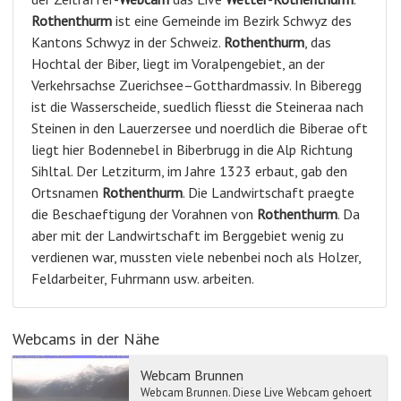
Rothenthurm
ist eine Gemeinde im Bezirk Schwyz des
Kantons Schwyz in der Schweiz.
Rothenthurm
, das
Hochtal der Biber, liegt im Voralpengebiet, an der
Verkehrsachse Zuerichsee–Gotthardmassiv. In Biberegg
ist die Wasserscheide, suedlich fliesst die Steineraa nach
Steinen in den Lauerzersee und noerdlich die Biberae oft
liegt hier Bodennebel in Biberbrugg in die Alp Richtung
Sihltal. Der Letziturm, im Jahre 1323 erbaut, gab den
Ortsnamen
Rothenthurm
. Die Landwirtschaft praegte
die Beschaeftigung der Vorahnen von
Rothenthurm
. Da
aber mit der Landwirtschaft im Berggebiet wenig zu
verdienen war, mussten viele nebenbei noch als Holzer,
Feldarbeiter, Fuhrmann usw. arbeiten.
Webcams in der Nähe
Webcam Brunnen
Webcam Brunnen. Diese Live Webcam gehoert