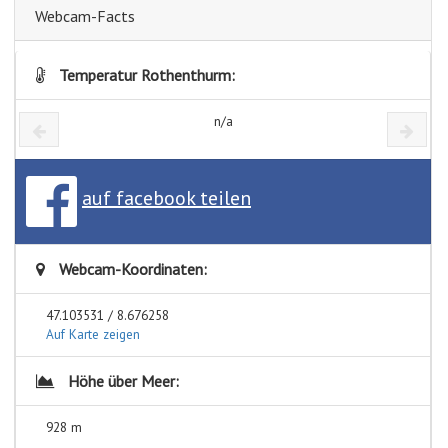
Webcam-Facts
Temperatur Rothenthurm:
n/a
auf facebook teilen
Webcam-Koordinaten:
47.103531 / 8.676258
Auf Karte zeigen
Höhe über Meer:
928 m