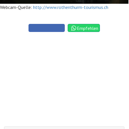
Webcam-Quelle:
http://www.rothenthurm-tourismus.ch
Empfehlen