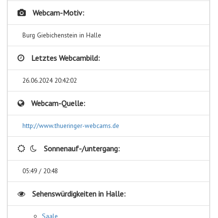
Webcam-Motiv:
Burg Giebichenstein in Halle
Letztes Webcambild:
26.06.2024 20:42:02
Webcam-Quelle:
http://www.thueringer-webcams.de
Sonnenauf-/untergang:
05:49 / 20:48
Sehenswürdigkeiten in
Halle:
Saale