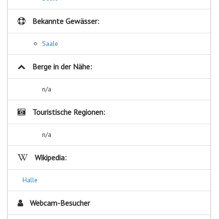
Bekannte Gewässer:
Saale
Berge in der Nähe:
n/a
Touristische Regionen:
n/a
Wikipedia:
Halle
Webcam-Besucher