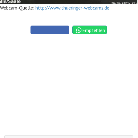
Webcam-Quelle:
http://www.thueringer-webcams.de
Empfehlen