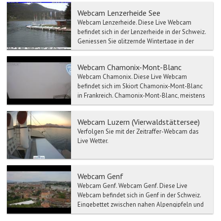
Webcam Lenzerheide See
Webcam Lenzerheide. Diese Live Webcam
befindet sich in der Lenzerheide in der Schweiz.
Geniessen Sie glitzernde Wintertage in der
Fer...
Webcam Chamonix-Mont-Blanc
Webcam Chamonix. Diese Live Webcam
befindet sich im Skiort Chamonix-Mont-Blanc
in Frankreich. Chamonix-Mont-Blanc, meistens
kurz Cham...
Webcam Luzern (Vierwaldstättersee)
Verfolgen Sie mit der Zeitraffer-Webcam das
Live Wetter.
Webcam Genf
Webcam Genf. Webcam Genf. Diese Live
Webcam befindet sich in Genf in der Schweiz.
Eingebettet zwischen nahen Alpengipfeln und
...