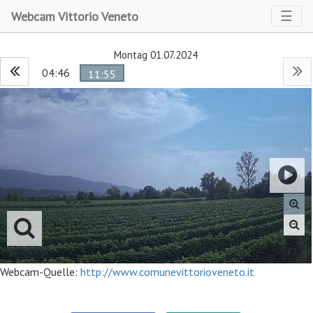
Toggl
☰
Webcam Vittorio Veneto
Montag 01.07.2024
04:46
11:55
Webcam-Quelle:
http://www.comunevittorioveneto.it