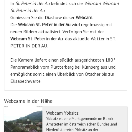
In
St. Peter in der Au
befindet sich die
Webcam Webcam
St. Peter in der Au
Geniessen Sie die Diashow dieser
Webcam
.
Die
Webcam St. Peter in der Au
wird regelmässig mit
neuen Bildern aktualisiert. Verfolgen Sie mit der
Webcam St. Peter in der Au
das aktuelle Wetter in ST.
PETER IN DER AU.
Die Kamera liefert einen südlich ausgerichteten 180°
Panoramablick vom Platterberg bei Kürnberg aus und
ermöglicht somit einen Überblick von Ötscher bis zur
Elisabethwarte.
Webcams in der Nähe
Webcam Ybbsitz
Ybbsitz ist eine Marktgemeinde im Bezirk
Amstetten im österreichischen Bundesland
Niederösterreich. Ybbsitz an der