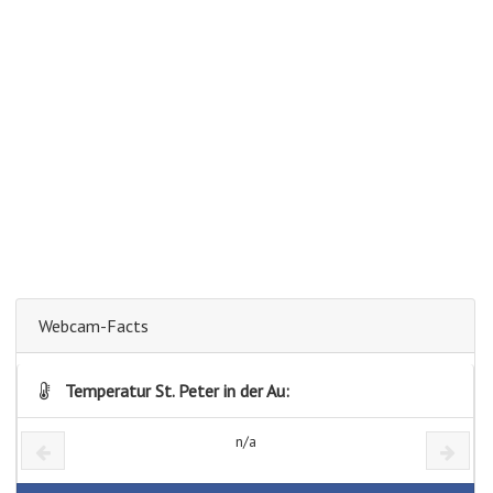
Webcam-Facts
Temperatur St. Peter in der Au:
n/a