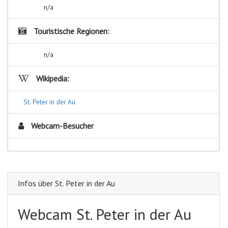
n/a
Touristische Regionen:
n/a
Wikipedia:
St. Peter in der Au
Webcam-Besucher
Infos über St. Peter in der Au
Webcam St. Peter in der Au