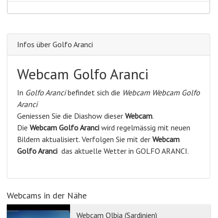
Infos über Golfo Aranci
Webcam Golfo Aranci
In
Golfo Aranci
befindet sich die
Webcam Webcam Golfo
Aranci
Geniessen Sie die Diashow dieser
Webcam
.
Die
Webcam Golfo Aranci
wird regelmässig mit neuen
Bildern aktualisiert. Verfolgen Sie mit der
Webcam
Golfo Aranci
das aktuelle Wetter in GOLFO ARANCI.
Webcams in der Nähe
Webcam Olbia (Sardinien)