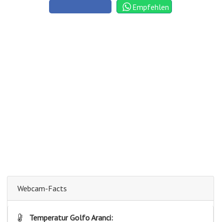
Empfehlen
Webcam-Facts
Temperatur Golfo Aranci: