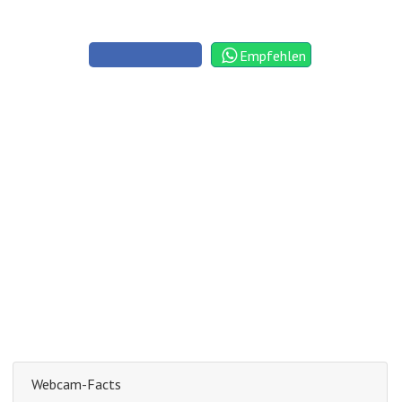
Empfehlen
Webcam-Facts