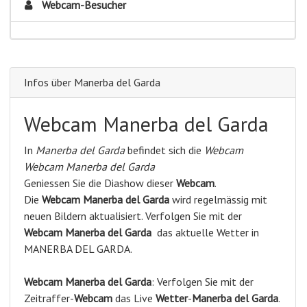
Webcam-Besucher
Infos über Manerba del Garda
Webcam Manerba del Garda
In
Manerba del Garda
befindet sich die
Webcam
Webcam Manerba del Garda
Geniessen Sie die Diashow dieser
Webcam
.
Die
Webcam Manerba del Garda
wird regelmässig mit
neuen Bildern aktualisiert. Verfolgen Sie mit der
Webcam Manerba del Garda
das aktuelle Wetter in
MANERBA DEL GARDA.
Webcam
Manerba del Garda
: Verfolgen Sie mit der
Zeitraffer-
Webcam
das Live
Wetter
-
Manerba del Garda
.