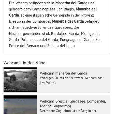
Die Wecam befindet sich in
Manerba del Garda
und
gehoert dem Campingplatz San Biagio.
Manerba del
Garda
ist eine italienische Gemeinde in der Provinz
Brescia in der Lombardei.
Manerba del Garda
befindet
sich am Suedwestufer des Gardasees. Die
Nachbargemeinden sind: Bardolino, Garda, Moniga del
Garda, Polpenazze del Garda, Puegnago sul Garda, San
Felice del Benaco und Soiano del Lago.
Webcams in der Nähe
Webcam Manerba del Garda
Verfolgen Sie mit der Zeitraffer-Webcam das
Live Wetter.
Webcam Brescia (Gardasee, Lombardei,
Monte Guglielmo)
Der Monte Guglielmo ist ein Berg in der