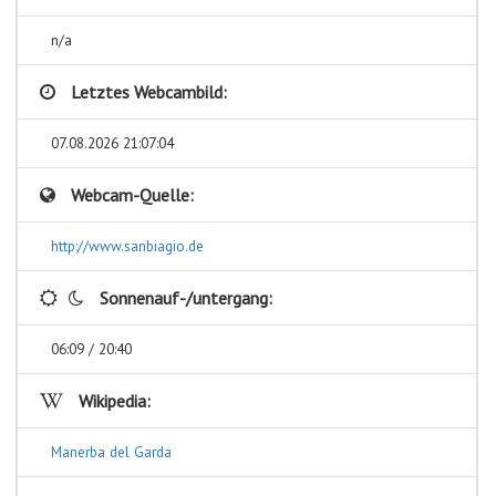
n/a
Letztes Webcambild:
07.08.2026 21:07:04
Webcam-Quelle:
http://www.sanbiagio.de
Sonnenauf-/untergang:
06:09 / 20:40
Wikipedia:
Manerba del Garda