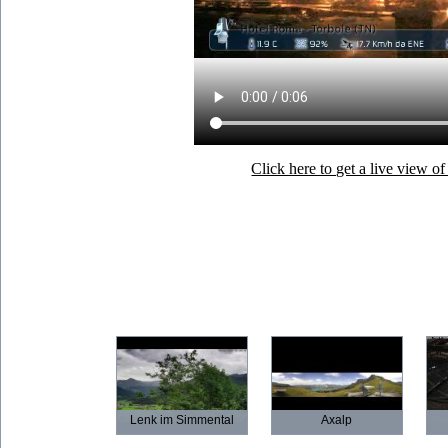
Click here to get a live view 
Lenk im Simmental
Axalp