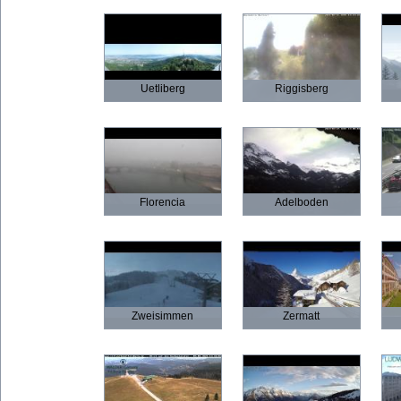
Uetliberg
Riggisberg
Florencia
Adelboden
Zweisimmen
Zermatt