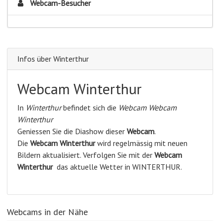
Webcam-Besucher
Infos über Winterthur
Webcam Winterthur
In
Winterthur
befindet sich die
Webcam Webcam
Winterthur
Geniessen Sie die Diashow dieser
Webcam
.
Die
Webcam Winterthur
wird regelmässig mit neuen
Bildern aktualisiert. Verfolgen Sie mit der
Webcam
Winterthur
das aktuelle Wetter in WINTERTHUR.
Webcams in der Nähe