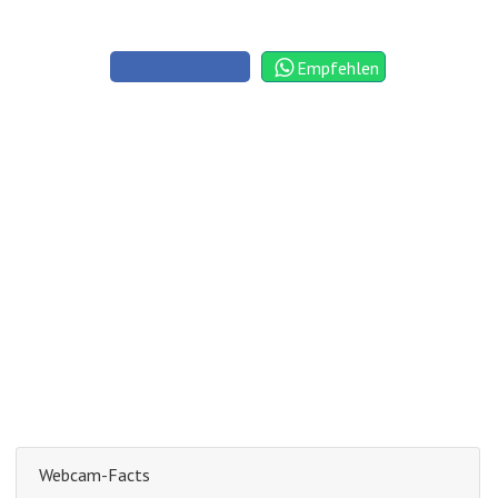
Empfehlen
Webcam-Facts