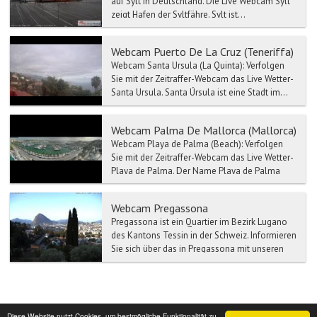
auf Sylt in Deutschland. Die Live Webcam Sylt
zeigt Hafen der Syltfähre. Sylt ist...
Webcam Puerto De La Cruz (Teneriffa)
Webcam Santa Ursula (La Quinta): Verfolgen
Sie mit der Zeitraffer-Webcam das Live Wetter-
Santa Ursula. Santa Úrsula ist eine Stadt im...
Webcam Palma De Mallorca (Mallorca)
Webcam Playa de Palma (Beach): Verfolgen
Sie mit der Zeitraffer-Webcam das Live Wetter-
Playa de Palma. Der Name Playa de Palma
bezeic...
Webcam Pregassona
Pregassona ist ein Quartier im Bezirk Lugano
des Kantons Tessin in der Schweiz. Informieren
Sie sich über das in Pregassona mit unseren
Wett...
Diese Website nutzt Cookies, um bestmögliche Funktionalität zu