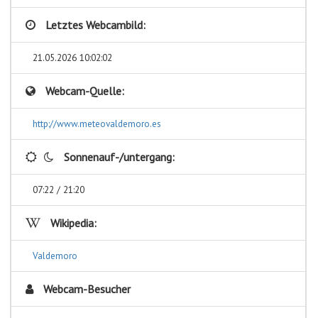
Letztes Webcambild:
21.05.2026 10:02:02
Webcam-Quelle:
http://www.meteovaldemoro.es
Sonnenauf-/untergang:
07:22 / 21:20
Wikipedia:
Valdemoro
Webcam-Besucher