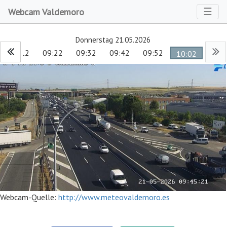
Toggl
☰
Webcam Valdemoro
Donnerstag 21.05.2026
09:12
09:22
09:32
09:42
09:52
10:02
Webcam-Quelle:
http://www.meteovaldemoro.es