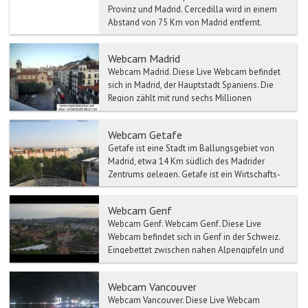
Provinz und Madrid. Cercedilla wird in einem
Abstand von 75 Km von Madrid entfernt.
Cercedilla wird v...
Webcam Madrid
Webcam Madrid. Diese Live Webcam befindet
sich in Madrid, der Hauptstadt Spaniens. Die
Region zählt mit rund sechs Millionen
Einwohne...
Webcam Getafe
Getafe ist eine Stadt im Ballungsgebiet von
Madrid, etwa 14 Km südlich des Madrider
Zentrums gelegen. Getafe ist ein Wirtschafts-
und Industriezent...
Webcam Genf
Webcam Genf. Webcam Genf. Diese Live
Webcam befindet sich in Genf in der Schweiz.
Eingebettet zwischen nahen Alpengipfeln und
...
Webcam Vancouver
Webcam Vancouver. Diese Live Webcam