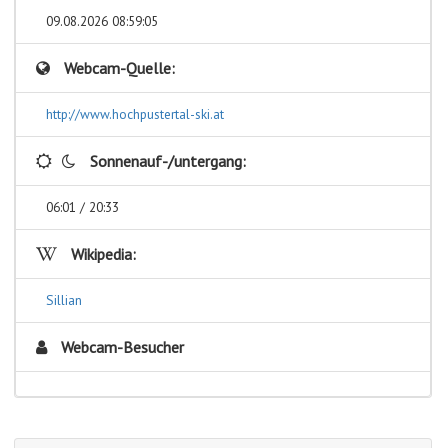
09.08.2026 08:59:05
Webcam-Quelle:
http://www.hochpustertal-ski.at
Sonnenauf-/untergang:
06:01 / 20:33
Wikipedia:
Sillian
Webcam-Besucher