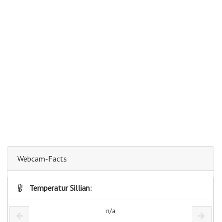
Webcam-Facts
Temperatur Sillian:
n/a