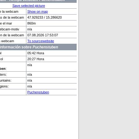
Save selected picture
e la webcam
Show on map
s de la webcam
47.929233 / 15.286620
e el mar
860m
erg
St. Moritz
Webcam-motiv
n/a
en de la webcam
07.08.2026 17:53:07
la webcam
To sourcewebsite
Información sobre
Puchenstuben
l
05:42 Hora
ol
20:27 Hora
n/a
ben
:
ers:
n/a
ntains:
n/a
gions:
n/a
Puchenstuben