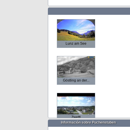
Lunz am See
Göstling an der...
Zwettl
Información sobre Puchenstuben