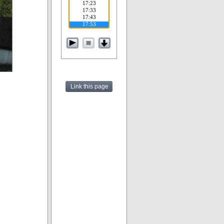
Link this page