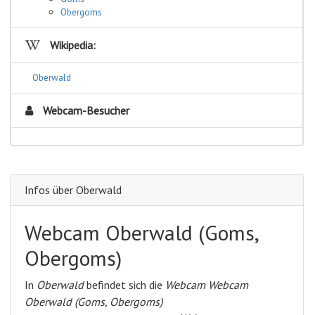
Obergoms
Wikipedia:
Oberwald
Webcam-Besucher
Infos über Oberwald
Webcam Oberwald (Goms,
Obergoms)
In
Oberwald
befindet sich die
Webcam Webcam
Oberwald (Goms, Obergoms)