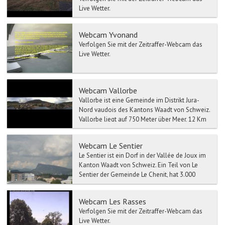
Live Wetter.
Webcam Yvonand
Verfolgen Sie mit der Zeitraffer-Webcam das
Live Wetter.
Webcam Vallorbe
Vallorbe ist eine Gemeinde im Distrikt Jura-
Nord vaudois des Kantons Waadt von Schweiz.
Vallorbe liegt auf 750 Meter über Meer, 12 Km
westlich von ...
Webcam Le Sentier
Le Sentier ist ein Dorf in der Vallée de Joux im
Kanton Waadt von Schweiz. Ein Teil von Le
Sentier der Gemeinde Le Chenit, hat 3.000
Einwohner. In...
Webcam Les Rasses
Verfolgen Sie mit der Zeitraffer-Webcam das
Live Wetter.