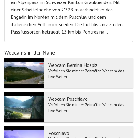
ein Alpenpass im Schweizer Kanton Graubuenden. Mit
einer Scheitelhoehe von 2'328 m verbindet er das
Engadin im Norden mit dem Puschlav und dem
italienischen Veltlin im Sueden. Die Luftdistanz zu den
Passfussorten betraegt 13 km bis Pontresina ..
Webcams in der Nähe
Webcam Bernina Hospiz
Verfolgen Sie mit der Zeitraffer-Webcam das
Live Wetter.
Webcam Poschiavo
Verfolgen Sie mit der Zeitraffer-Webcam das
Live Wetter.
Poschiavo