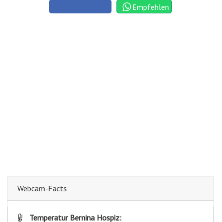
Empfehlen
Webcam-Facts
Temperatur Bernina Hospiz: