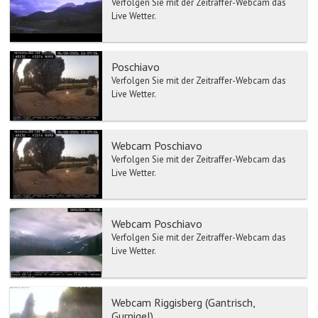
Verfolgen Sie mit der Zeitraffer-Webcam das
Live Wetter.
Poschiavo
Verfolgen Sie mit der Zeitraffer-Webcam das
Live Wetter.
Webcam Poschiavo
Verfolgen Sie mit der Zeitraffer-Webcam das
Live Wetter.
Webcam Poschiavo
Verfolgen Sie mit der Zeitraffer-Webcam das
Live Wetter.
Webcam Riggisberg (Gantrisch,
Gurnigel)