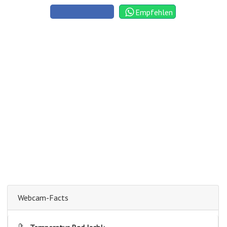
Empfehlen
Webcam-Facts