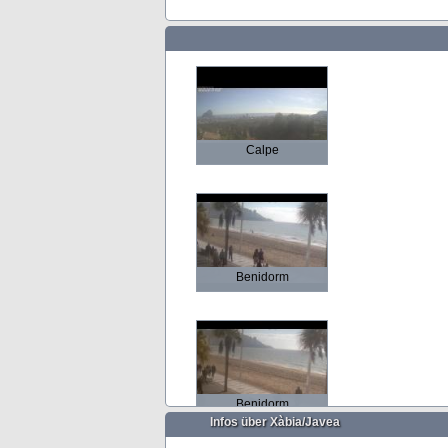
Calpe
Benidorm
Benidorm
Infos über Xàbia/Javea