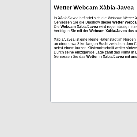
Wetter Webcam Xàbia-Javea
In
Xàbia/Javea
befindet sich die
Webcam Wetter 
Geniessen Sie die Diashow dieser
Wetter Webc
Realp
Palma De Mall
Die
Webcam Xàbia/Javea
wird regelmässig mit ne
Verfolgen Sie mit der
Webcam Xàbia/Javea
das a
Xàbia/Javea ist eine kleine Hafenstadt im Norden
an einer etwa 3 km langen Bucht zwischen dem 
nebst einem kurzen Küstenabschnitt weiter südwes
Durch seine einzigartige Lage zählt das Klima in 
Geniessen Sie das
Wetter
in
Xàbia/Javea
mit un