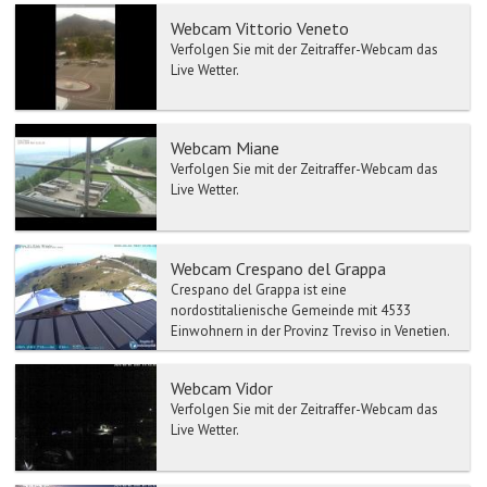
Webcam Vittorio Veneto
Verfolgen Sie mit der Zeitraffer-Webcam das
Live Wetter.
Webcam Miane
Verfolgen Sie mit der Zeitraffer-Webcam das
Live Wetter.
Webcam Crespano del Grappa
Crespano del Grappa ist eine
nordostitalienische Gemeinde mit 4533
Einwohnern in der Provinz Treviso in Venetien.
Crespano del Grappa liegt etwa 36...
Webcam Vidor
Verfolgen Sie mit der Zeitraffer-Webcam das
Live Wetter.