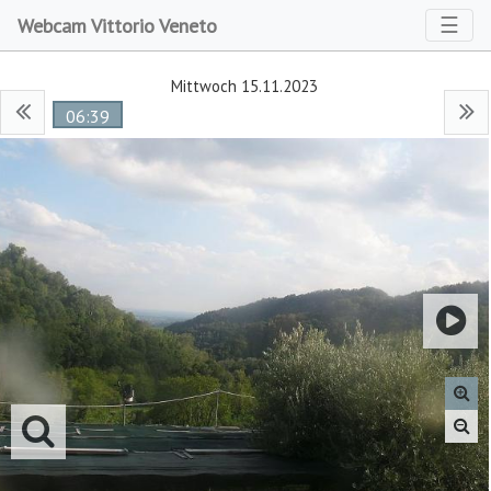
Toggl
☰
Webcam Vittorio Veneto
Mittwoch 15.11.2023
06:39