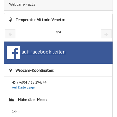
Webcam-Facts
Temperatur Vittorio Veneto:
n/a
auf facebook teilen
Webcam-Koordinaten:
45.976961 / 12.294244
Auf Karte zeigen
Höhe über Meer:
144 m