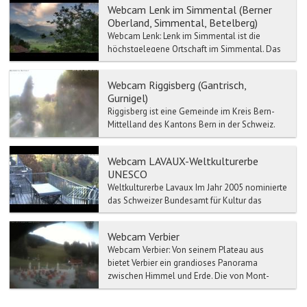
Webcam Lenk im Simmental (Berner
Oberland, Simmental, Betelberg)
Webcam Lenk: Lenk im Simmental ist die
höchstgelegene Ortschaft im Simmental. Das
Gemeindegebiet der Lenk im Simmental
umfasst mehrere Berge...
Webcam Riggisberg (Gantrisch,
Gurnigel)
Riggisberg ist eine Gemeinde im Kreis Bern-
Mittelland des Kantons Bern in der Schweiz.
Riggisberg befindet sich auf 762 Meter ü. M., 15
km südl...
Webcam LAVAUX-Weltkulturerbe
UNESCO
Weltkulturerbe Lavaux Im Jahr 2005 nominierte
das Schweizer Bundesamt für Kultur das
Lavaux als UNESCO-Welterbe. Das
International Council on Monu...
Webcam Verbier
Webcam Verbier: Von seinem Plateau aus
bietet Verbier ein grandioses Panorama
zwischen Himmel und Erde. Die von Mont-
Blanc und Grand Combin ...