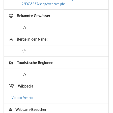
26E6B3B33/snap/webcam.php
Bekannte Gewässer:
n/a
Berge in der Nähe:
n/a
Touristische Regionen:
n/a
Wikipedia:
Vittorio Veneto
Webcam-Besucher