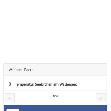
Webcam-Facts
Temperatur Seekirchen am Wallersee:
n/a