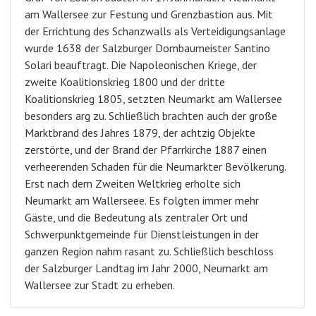
am Wallersee zur Festung und Grenzbastion aus. Mit
der Errichtung des Schanzwalls als Verteidigungsanlage
wurde 1638 der Salzburger Dombaumeister Santino
Solari beauftragt. Die Napoleonischen Kriege, der
zweite Koalitionskrieg 1800 und der dritte
Koalitionskrieg 1805, setzten Neumarkt am Wallersee
besonders arg zu. Schließlich brachten auch der große
Marktbrand des Jahres 1879, der achtzig Objekte
zerstörte, und der Brand der Pfarrkirche 1887 einen
verheerenden Schaden für die Neumarkter Bevölkerung.
Erst nach dem Zweiten Weltkrieg erholte sich
Neumarkt am Wallerseee. Es folgten immer mehr
Gäste, und die Bedeutung als zentraler Ort und
Schwerpunktgemeinde für Dienstleistungen in der
ganzen Region nahm rasant zu. Schließlich beschloss
der Salzburger Landtag im Jahr 2000, Neumarkt am
Wallersee zur Stadt zu erheben.