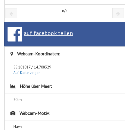
n/a
auf facebook teilen
Webcam-Koordinaten:
55.101017 / 14.708329
Auf Karte zeigen
Höhe über Meer:
20 m
Webcam-Motiv:
Havn