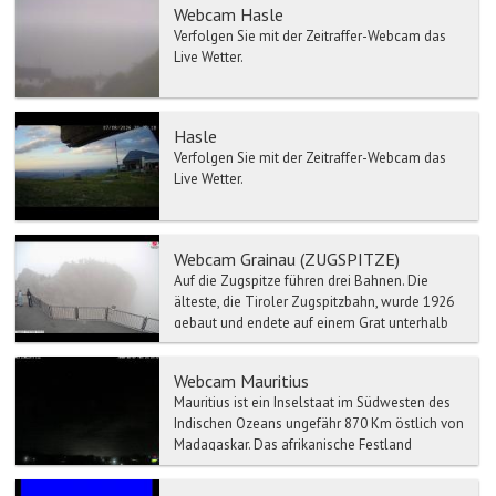
Webcam Hasle
Verfolgen Sie mit der Zeitraffer-Webcam das
Live Wetter.
Hasle
Verfolgen Sie mit der Zeitraffer-Webcam das
Live Wetter.
Webcam Grainau (ZUGSPITZE)
Auf die Zugspitze führen drei Bahnen. Die
älteste, die Tiroler Zugspitzbahn, wurde 1926
gebaut und endete auf einem Grat unterhalb
des Gipfels, bev...
Webcam Mauritius
Mauritius ist ein Inselstaat im Südwesten des
Indischen Ozeans ungefähr 870 Km östlich von
Madagaskar. Das afrikanische Festland
befindet sich etwa...