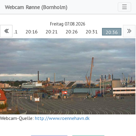
Toggl
☰
Webcam Rønne (Bornholm)
Freitag 07.08.2026
20:11
20:16
20:21
20:26
20:31
20:36
Webcam-Quelle:
http://www.roennehavn.dk