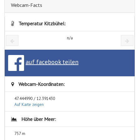
Webcam-Facts
Temperatur Kitzbühel:
n/a
auf facebook teilen
Webcam-Koordinaten:
47.444990 / 12.391430
Auf Karte zeigen
Höhe über Meer:
757 m