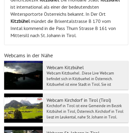
ist international als einer der bedeutendsten
Wintersportorte Österreichs bekannt. In Der Ort
Kitzbühel
mündet die Brixentalstrasse B 170 vom
Inntal kommend in die Pass Thurn Strasse B 161 von
Mittersill nach St. Johann in Tirol.
Webcams in der Nähe
Webcam Kitzbühel
Webcam Kitzbuehel . Diese Live Webcam
befindet sich in Kitzbuehel in Österreich.
Kitzbuehel ist eine Stadt in Tirol. Sie ist
Bezirksh...
Webcam Kirchdorf in Tirol (Tirol)
Kirchdorf in Tirol ist eine Gemeinde im Bezirk
Kitzbühel in Tirol, Österreich. Kirchdorf in Tirol
liegt im Leukental, nahe St. Johann in Tirol.
Kir...
Webcam St. Johann in Tirol