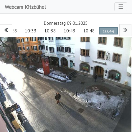
Toggl
☰
Webcam Kitzbühel
Donnerstag 09.01.2025
10:28
10:33
10:38
10:43
10:48
10:49