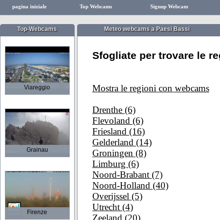
pagina iniziale
Top Webcams
Signup Webcam
Top-Webcams
Meteo webcams a Paesi Bassi
Sfogliate per trovare le 
Mostra le regioni con webcams
Viareggio
Drenthe (6)
Flevoland (6)
Friesland (16)
Gelderland (14)
Grainau
Groningen (8)
Limburg (6)
Noord-Brabant (7)
Noord-Holland (40)
Overijssel (5)
Utrecht (4)
Firenze
Zeeland (20)