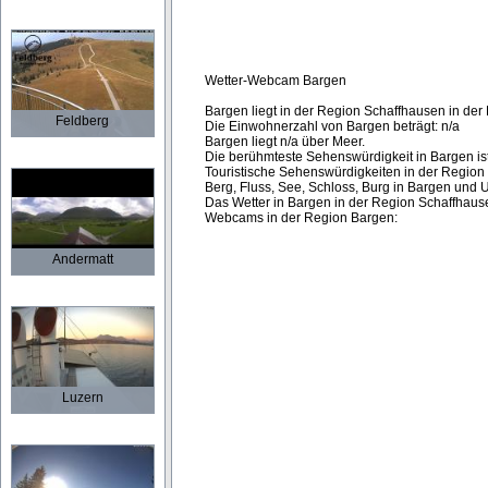
Wetter-Webcam Bargen
Bargen liegt in der Region Schaffhausen in der 
Feldberg
Die Einwohnerzahl von Bargen beträgt: n/a
Bargen liegt n/a über Meer.
Die berühmteste Sehenswürdigkeit in Bargen ist
Touristische Sehenswürdigkeiten in der Region
Berg, Fluss, See, Schloss, Burg in Bargen und
Das Wetter in Bargen in der Region Schaffhausen
Webcams in der Region Bargen:
Andermatt
Luzern