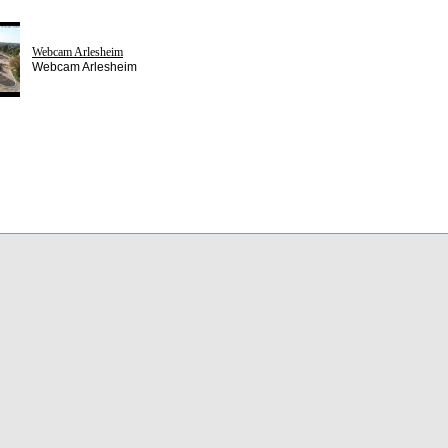
Webcam Arlesheim
Webcam Arlesheim