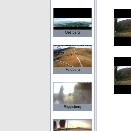
Uetliberg
Feldberg
Riggisberg