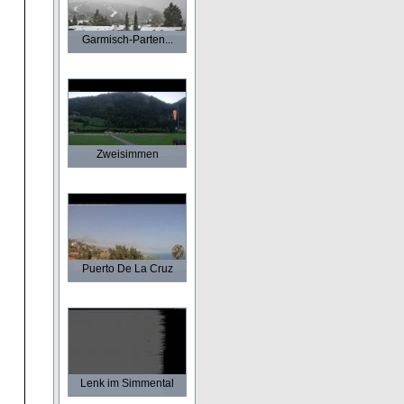
Garmisch-Parten...
Zweisimmen
Puerto De La Cruz
Lenk im Simmental