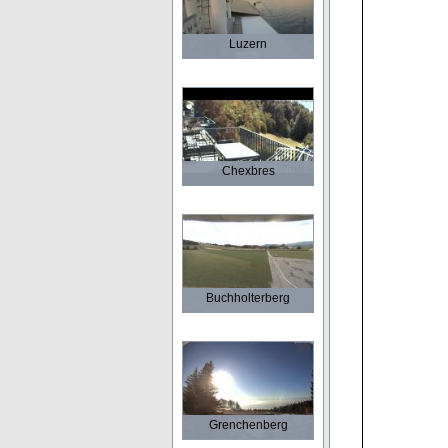
Luzern
Chexbres
Buchholterberg
Grenchenberg