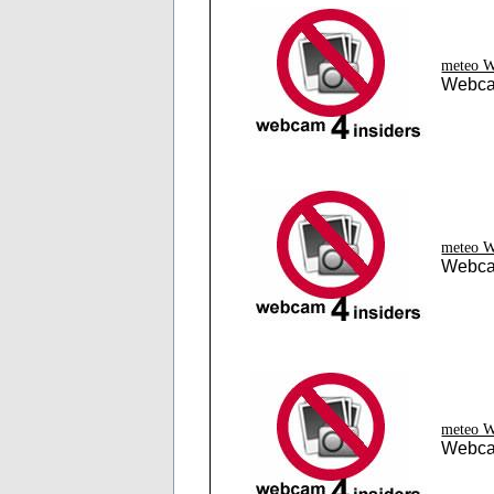
meteo W
Webca
meteo W
Webca
meteo W
Webca