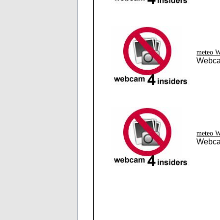
meteo W
Webca
meteo W
Webca