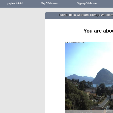
pagina inicial
Top Webcams
Signup Webcam
Fuente de la webcam Tiempo Webca
You are abo