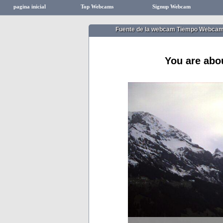
pagina inicial
Top Webcams
Signup Webcam
Fuente de la webcam Tiempo Webcam
You are abo