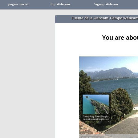
pagina inicial
Top Webcams
Signup Webcam
Fuente de la webcam Tiempo Webcam
You are abo