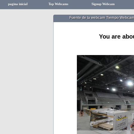
pagina inicial
Top Webcams
Signup Webcam
Fuente de la webcam Tiempo Webcam
You are abo