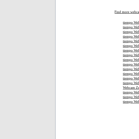
Find more webc
tiempo Web
tiempo Web
tiempo Web
tiempo We
tiempo Web
tiempo Web
tiempo Web
tiempo We
tiempo Web
tiempo Web
tiempo Web
tiempo We
tiempo We
tiempo Web
Webcam Ze
tiempo We
tiempo We
tiempo We