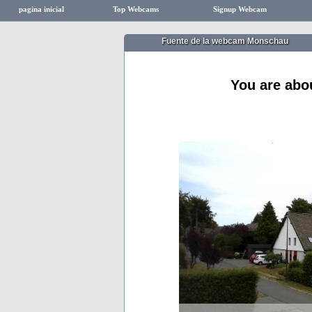
pagina inicial
Top Webcams
Signup Webcam
Fuente de la webcam Monschau
You are abo