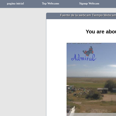
pagina inicial
Top Webcams
Signup Webcam
Fuente de la webcam Tiempo Webcam
You are abo