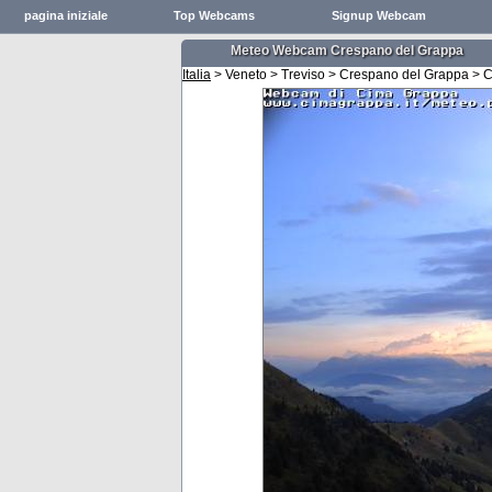
pagina iniziale
Top Webcams
Signup Webcam
Meteo Webcam Crespano del Grappa
Italia
> Veneto > Treviso > Crespano del Grappa > 