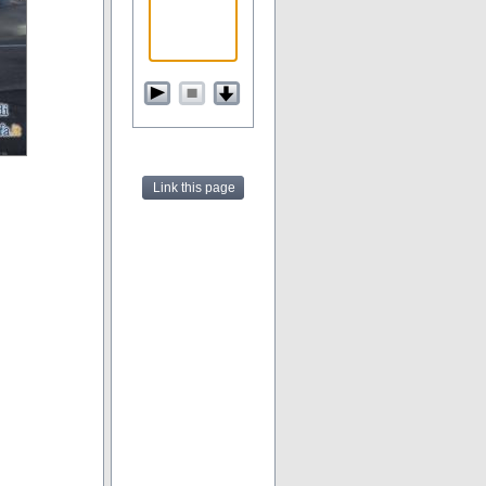
Link this page