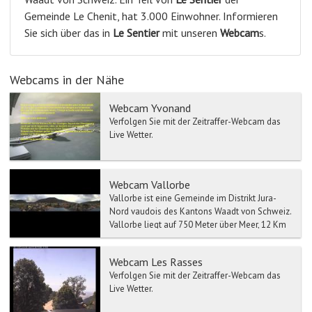
Gemeinde Le Chenit, hat 3.000 Einwohner. Informieren
Sie sich über das in
Le Sentier
mit unseren
Webcam
s.
Webcams in der Nähe
Webcam Yvonand
Verfolgen Sie mit der Zeitraffer-Webcam das
Live Wetter.
Webcam Vallorbe
Vallorbe ist eine Gemeinde im Distrikt Jura-
Nord vaudois des Kantons Waadt von Schweiz.
Vallorbe liegt auf 750 Meter über Meer, 12 Km
westlich von ...
Webcam Les Rasses
Verfolgen Sie mit der Zeitraffer-Webcam das
Live Wetter.