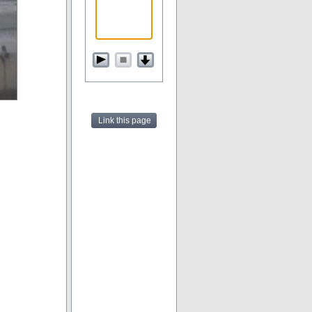
Link this page