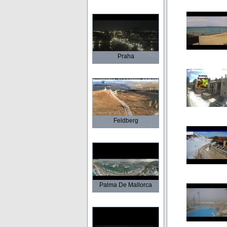
Praha
Feldberg
Palma De Mallorca